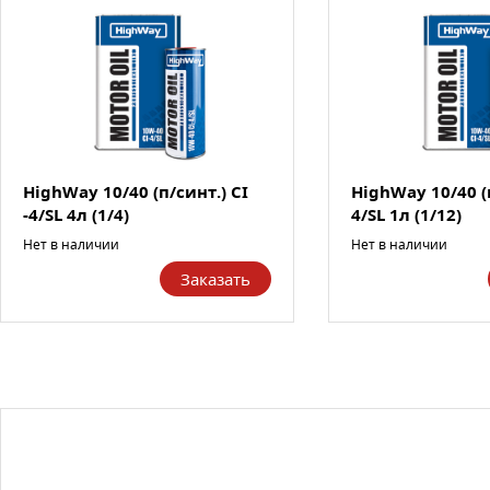
HighWay 10/40 (п/синт.) CI
HighWay 10/40 (п
-4/SL 4л (1/4)
4/SL 1л (1/12)
Нет в наличии
Нет в наличии
Заказать