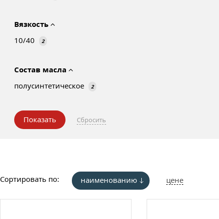
Вязкость
10/40
2
Состав масла
полусинтетическое
2
Сортировать по:
наименованию
цене