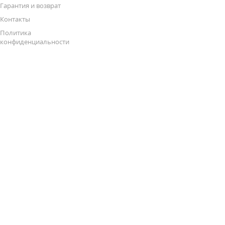
Гарантия и возврат
Контакты
Политика
конфиденциальности