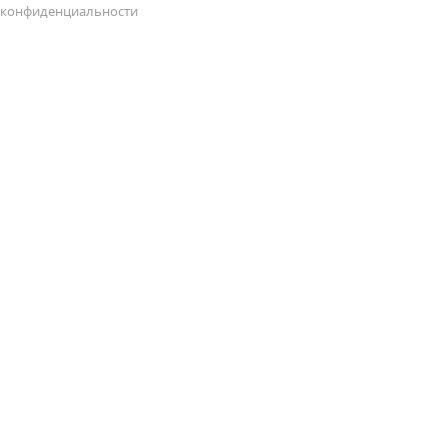
конфиденциальности