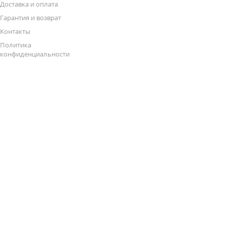
Доставка и оплата
Гарантия и возврат
Контакты
Политика
конфиденциальности