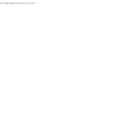
конфиденциальности