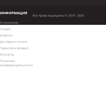
ИНФОРМАЦИЯ
Все права защищены © 2014 - 2026
О компании
Скидки
Новости
Доставка и оплата
Гарантия и возврат
Контакты
Политика
конфиденциальности