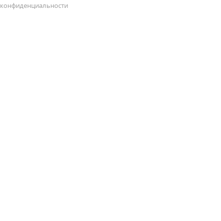
конфиденциальности