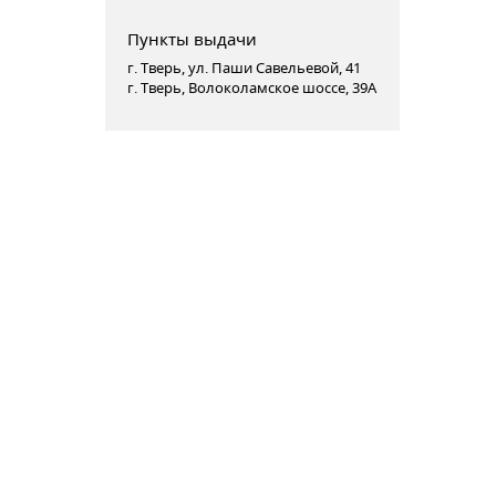
Пункты выдачи
г. Тверь, ул. Паши Савельевой, 41
г. Тверь, Волоколамское шоссе, 39А