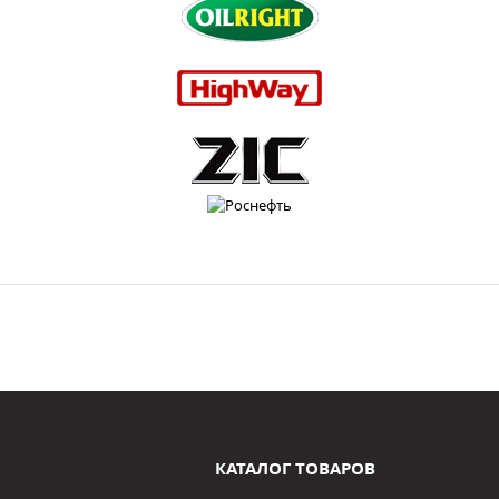
КАТАЛОГ ТОВАРОВ