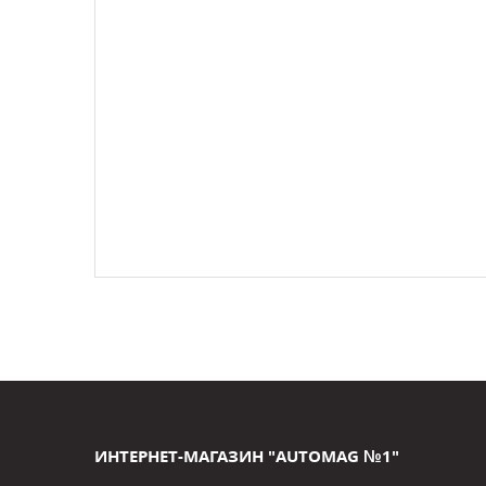
ИНТЕРНЕТ-МАГАЗИН "AUTOMAG №1"