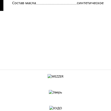
Состав масла
синтетическое