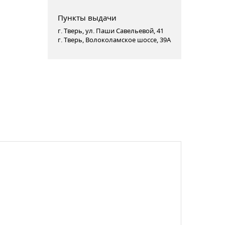
Пункты выдачи
г. Тверь, ул. Паши Савельевой, 41
г. Тверь, Волоколамское шоссе, 39А