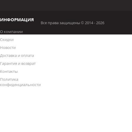
ИНФОРМАЦИЯ
Все права защищены © 2014 - 2026
О компании
Скидки
Новости
Доставка и оплата
Гарантия и возврат
Контакты
Политика
конфиденциальности