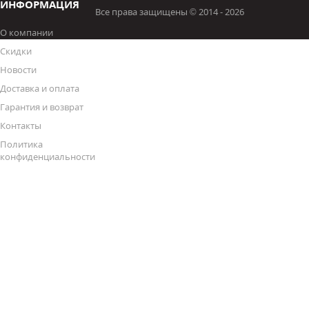
ИНФОРМАЦИЯ
Все права защищены © 2014 - 2026
О компании
Скидки
Новости
Доставка и оплата
Гарантия и возврат
Контакты
Политика
конфиденциальности