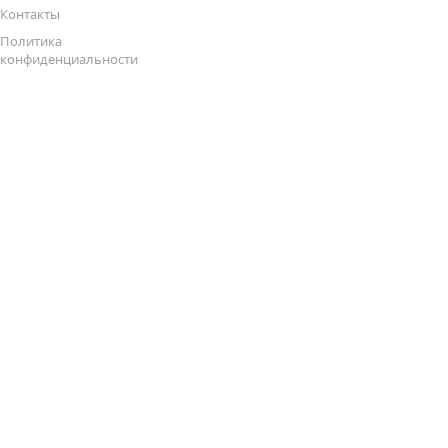
Контакты
Политика
конфиденциальности