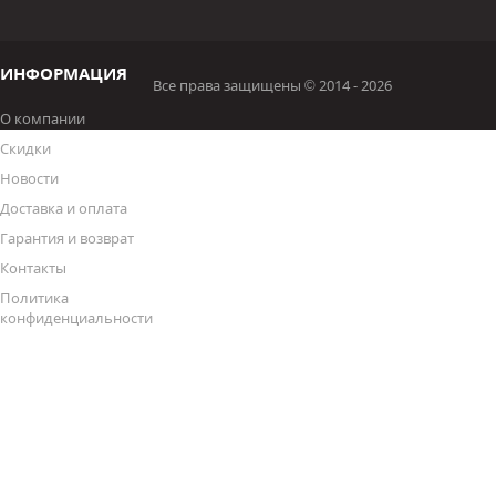
ИНФОРМАЦИЯ
Все права защищены © 2014 - 2026
О компании
Скидки
Новости
Доставка и оплата
Гарантия и возврат
Контакты
Политика
конфиденциальности