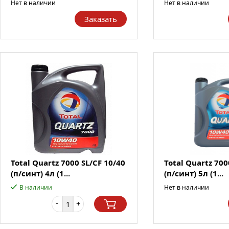
Нет в наличии
Нет в наличии
Заказать
Total Quartz 7000 SL/CF 10/40
Total Quartz 700
(п/синт) 4л (1...
(п/синт) 5л (1...
В наличии
Нет в наличии
-
+