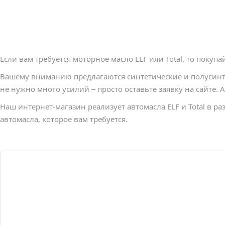
Если вам требуется моторное масло ELF или Total, то покуп
Вашему вниманию предлагаются синтетические и полусинтети
не нужно много усилий – просто оставьте заявку на сайте. 
Наш интернет-магазин реализует автомасла ЕLF и Total в ра
автомасла, которое вам требуется.