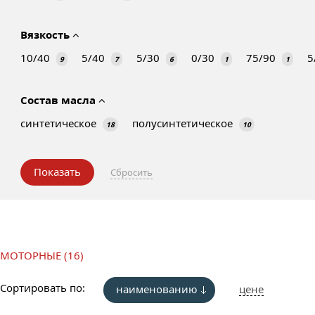
Вязкость
10/40
5/40
5/30
0/30
75/90
5
9
7
6
1
1
Состав масла
синтетическое
полусинтетическое
18
10
МОТОРНЫЕ (16)
Сортировать по:
наименованию
цене