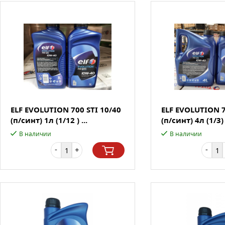
ELF EVOLUTION 700 STI 10/40
ELF EVOLUTION 7
(п/синт) 1л (1/12 ) ...
(п/синт) 4л (1/3) 
В наличии
В наличии
-
-
+