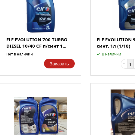
ELF EVOLUTION 700 TURBO
ELF EVOLUTION 9
DIESEL 10/40 CF п/синт 1...
синт. 1л (1/18)
Нет в наличии
В наличии
-
Заказать