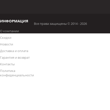
ИНФОРМАЦИЯ
Все права защищены © 2014 - 2026
О компании
Скидки
Новости
Доставка и оплата
Гарантия и возврат
Контакты
Политика
конфиденциальности