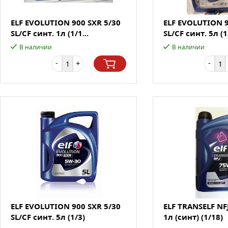
ELF EVOLUTION 900 SXR 5/30
ELF EVOLUTION 9
SL/CF синт. 1л (1/1...
SL/CF синт. 5л (1/
В наличии
В наличии
-
-
+
ELF EVOLUTION 900 SXR 5/30
ELF TRANSELF NFJ
SL/CF синт. 5л (1/3)
1л (синт) (1/18)