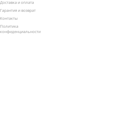
Доставка и оплата
Гарантия и возврат
Контакты
Политика
конфиденциальности