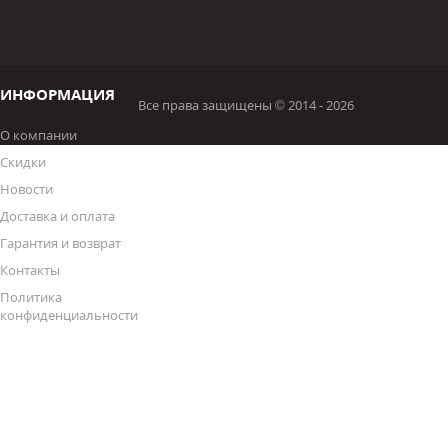
ИНФОРМАЦИЯ
Все права защищены © 2014 - 2026
О компании
Скидки
Новости
Доставка и оплата
Гарантия и возврат
Контакты
Политика
конфиденциальности