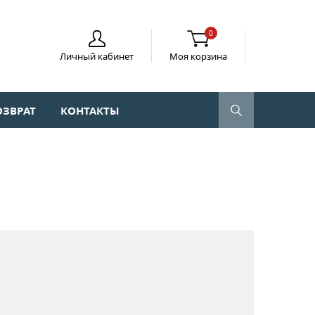
0
Личный кабинет
Моя корзина
ОЗВРАТ
КОНТАКТЫ