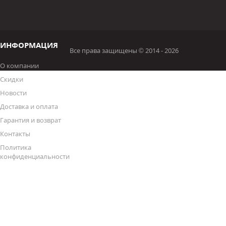
ИНФОРМАЦИЯ
Все права защищены © 2014 - 2026
О компании
Скидки
Новости
Доставка и оплата
Гарантия и возврат
Контакты
Политика
конфиденциальности