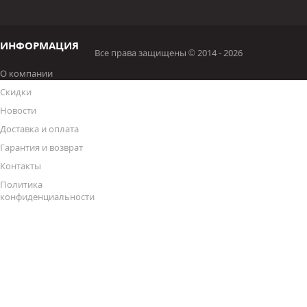
ИНФОРМАЦИЯ
Все права защищены © 2014 - 2026
О компании
Скидки
Новости
Доставка и оплата
Гарантия и возврат
Контакты
Политика
конфиденциальности