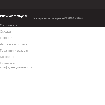
ИНФОРМАЦИЯ
Все права защищены © 2014 - 2026
О компании
Скидки
Новости
Доставка и оплата
Гарантия и возврат
Контакты
Политика
конфиденциальности