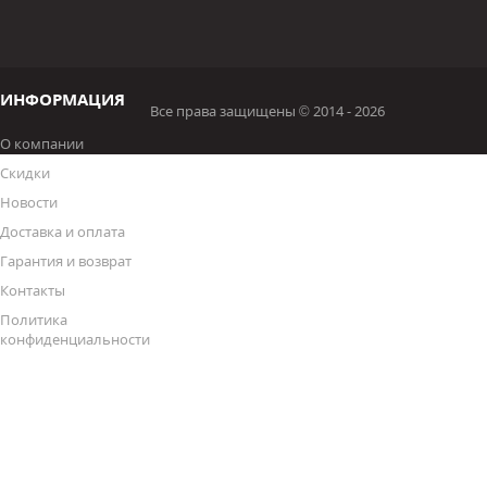
ИНФОРМАЦИЯ
Все права защищены © 2014 - 2026
О компании
Скидки
Новости
Доставка и оплата
Гарантия и возврат
Контакты
Политика
конфиденциальности