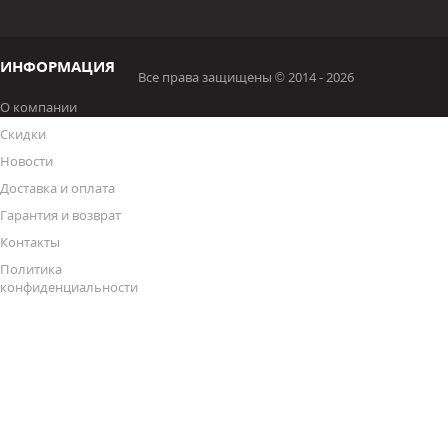
ИНФОРМАЦИЯ
Все права защищены © 2014 - 2026
О компании
Скидки
Новости
Доставка и оплата
Гарантия и возврат
Контакты
Политика
конфиденциальности