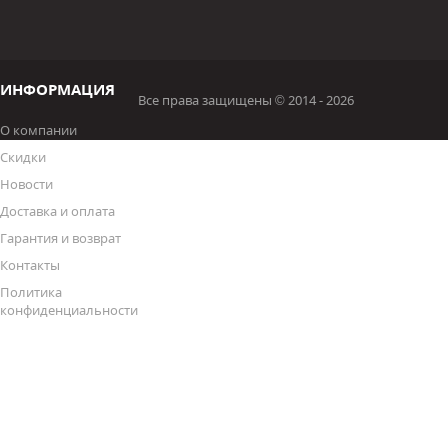
ИНФОРМАЦИЯ
Все права защищены © 2014 - 2026
О компании
Скидки
Новости
Доставка и оплата
Гарантия и возврат
Контакты
Политика
конфиденциальности