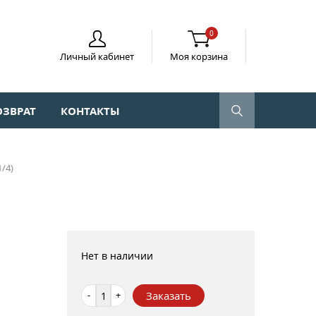
0
Личный кабинет
Моя корзина
ОЗВРАТ
КОНТАКТЫ
1/4)
Нет в наличии
-
+
Заказать