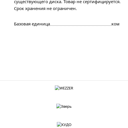
существующего диска. Товар не сертифицируется.
Срок хранения не ограничен.
Базовая единица
ком