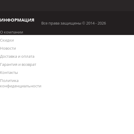
ИНФОРМАЦИЯ
Все права защищены © 2014 - 2026
О компании
Скидки
Новости
Доставка и оплата
Гарантия и возврат
Контакты
Политика
конфиденциальности