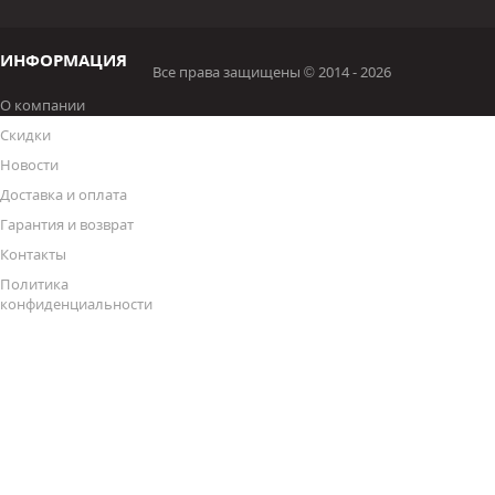
ИНФОРМАЦИЯ
Все права защищены © 2014 - 2026
О компании
Скидки
Новости
Доставка и оплата
Гарантия и возврат
Контакты
Политика
конфиденциальности