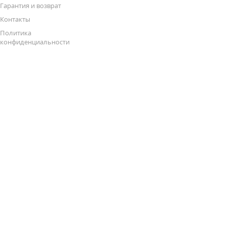
Гарантия и возврат
Контакты
Политика
конфиденциальности