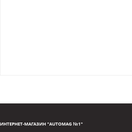
ИНТЕРНЕТ-МАГАЗИН "AUTOMAG №1"