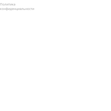
Политика
конфиденциальности