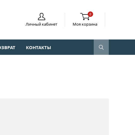
0
Личный кабинет
Моя корзина
ОЗВРАТ
КОНТАКТЫ