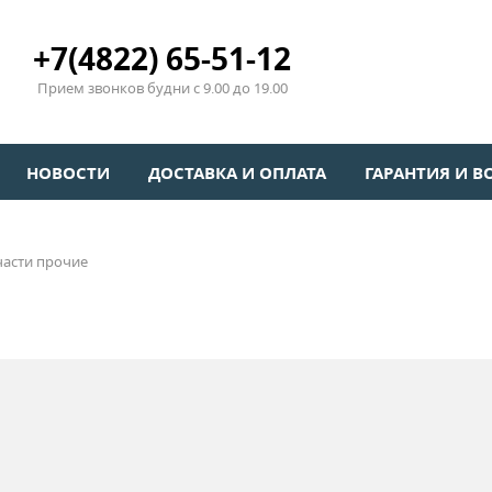
+7(4822) 65-51-12
Прием звонков будни с 9.00 до 19.00
НОВОСТИ
ДОСТАВКА И ОПЛАТА
ГАРАНТИЯ И В
части прочие