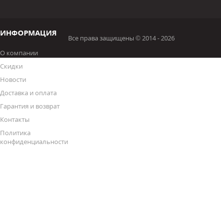
ИНФОРМАЦИЯ
Все права защищены © 2014 - 2026
О компании
Скидки
Новости
Доставка и оплата
Гарантия и возврат
Контакты
Политика
конфиденциальности