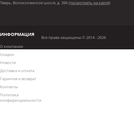
Тверь, Волоколамское шоссе, д. 39А
(посмотреть на карте)
ИНФОРМАЦИЯ
Все права защищены © 2014 - 2026
О компании
Скидки
Новости
Доставка и оплата
Гарантия и возврат
Контакты
Политика
конфиденциальности