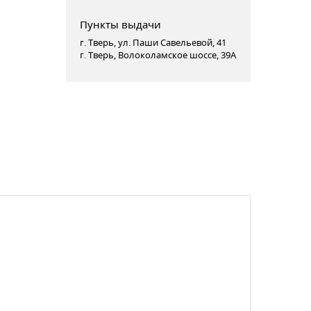
Пункты выдачи
г. Тверь, ул. Паши Савельевой, 41
г. Тверь, Волоколамское шоссе, 39А