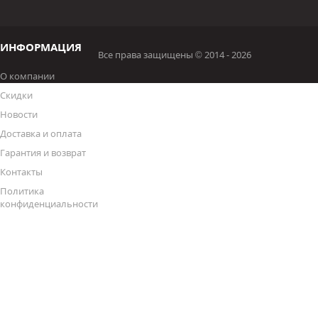
ИНФОРМАЦИЯ
Все права защищены © 2014 - 2026
О компании
Скидки
Новости
Доставка и оплата
Гарантия и возврат
Контакты
Политика
конфиденциальности