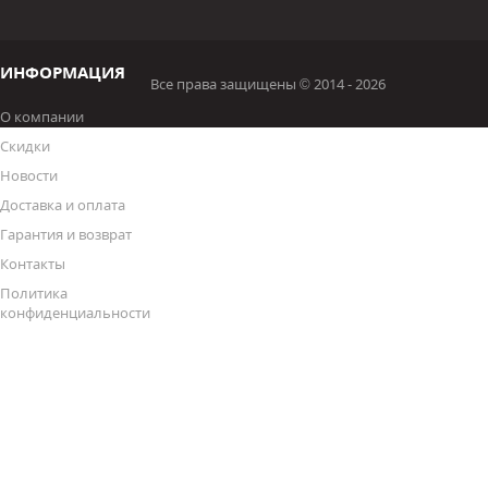
ИНФОРМАЦИЯ
Все права защищены © 2014 - 2026
О компании
Скидки
Новости
Доставка и оплата
Гарантия и возврат
Контакты
Политика
конфиденциальности