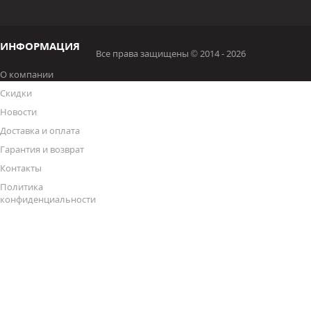
ИНФОРМАЦИЯ
Все права защищены © 2014 - 2026
О компании
Скидки
Новости
Доставка и оплата
Гарантия и возврат
Контакты
Политика
конфиденциальности