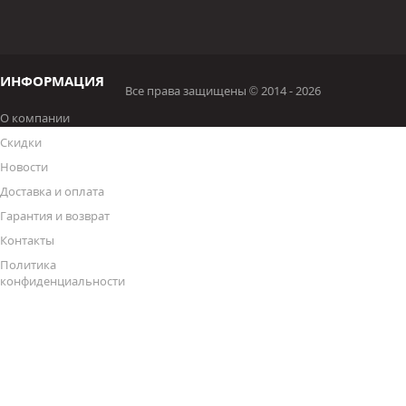
ИНФОРМАЦИЯ
Все права защищены © 2014 - 2026
О компании
Скидки
Новости
Доставка и оплата
Гарантия и возврат
Контакты
Политика
конфиденциальности