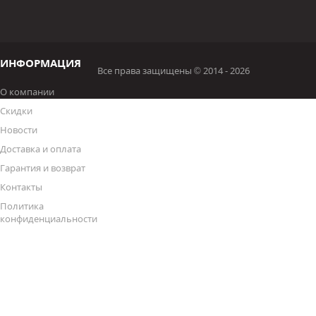
ИНФОРМАЦИЯ
Все права защищены © 2014 - 2026
О компании
Скидки
Новости
Доставка и оплата
Гарантия и возврат
Контакты
Политика
конфиденциальности