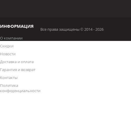
ИНФОРМАЦИЯ
Все права защищены © 2014 - 2026
О компании
Скидки
Новости
Доставка и оплата
Гарантия и возврат
Контакты
Политика
конфиденциальности