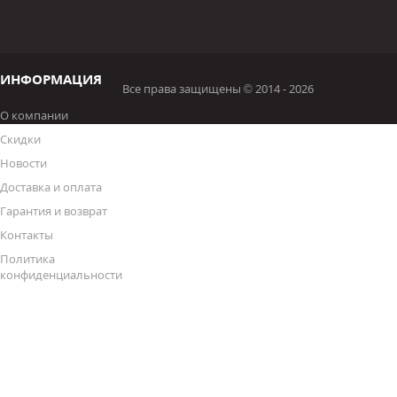
ИНФОРМАЦИЯ
Все права защищены © 2014 - 2026
О компании
Скидки
Новости
Доставка и оплата
Гарантия и возврат
Контакты
Политика
конфиденциальности