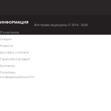
ИНФОРМАЦИЯ
Все права защищены © 2014 - 2026
О компании
Скидки
Новости
Доставка и оплата
Гарантия и возврат
Контакты
Политика
конфиденциальности