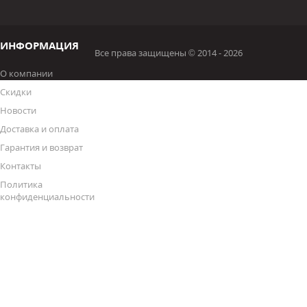
ИНФОРМАЦИЯ
Все права защищены © 2014 - 2026
О компании
Скидки
Новости
Доставка и оплата
Гарантия и возврат
Контакты
Политика
конфиденциальности