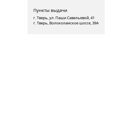
Пункты выдачи
г. Тверь, ул. Паши Савельевой, 41
г. Тверь, Волоколамское шоссе, 39А