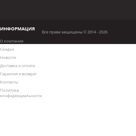
ИНФОРМАЦИЯ
Все права защищены © 2014 - 2026
О компании
Скидки
Новости
Доставка и оплата
Гарантия и возврат
Контакты
Политика
конфиденциальности