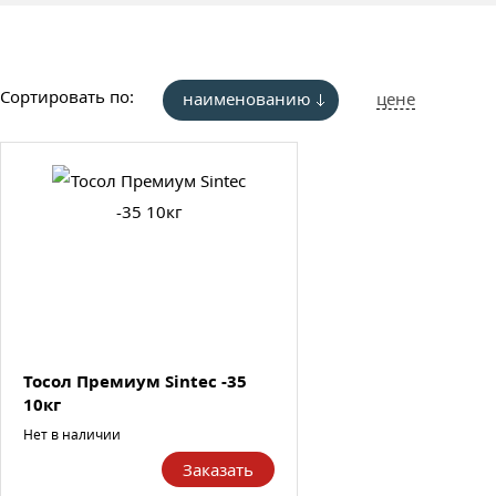
Сортировать по:
наименованию
цене
Тосол Премиум Sintec -35
10кг
Нет в наличии
Заказать