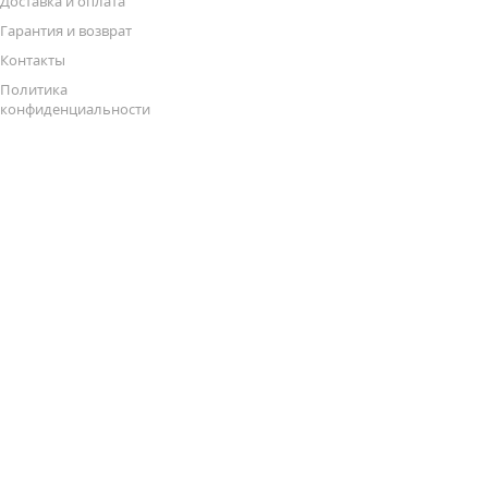
Доставка и оплата
Гарантия и возврат
Контакты
Политика
конфиденциальности