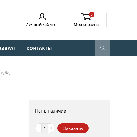
0
Личный кабинет
Моя корзина
ОЗВРАТ
КОНТАКТЫ
(туба)
Нет в наличии
-
+
Заказать