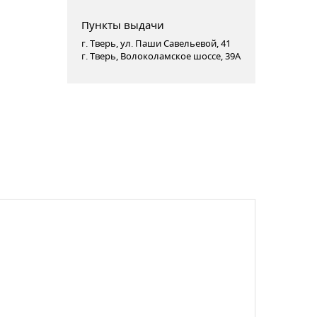
Пункты выдачи
г. Тверь, ул. Паши Савельевой, 41
г. Тверь, Волоколамское шоссе, 39А