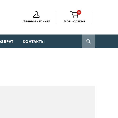
0
Личный кабинет
Моя корзина
ОЗВРАТ
КОНТАКТЫ