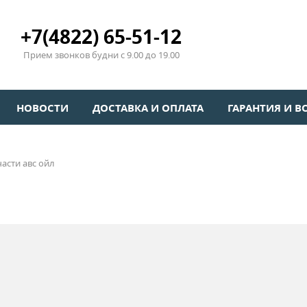
+7(4822) 65-51-12
Прием звонков будни с 9.00 до 19.00
НОВОСТИ
ДОСТАВКА И ОПЛАТА
ГАРАНТИЯ И В
части авс ойл