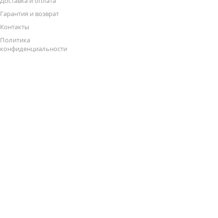
Доставка и оплата
Гарантия и возврат
Контакты
Политика
конфиденциальности