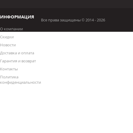
ИНФОРМАЦИЯ
Все права защищены © 2014 - 2026
О компании
Скидки
Новости
Доставка и оплата
Гарантия и возврат
Контакты
Политика
конфиденциальности