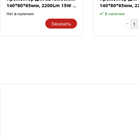
140*80*65мм, 2200Lm 15W ...
140*80*65мм, 22
Нет в наличии
В наличии
-
Заказать