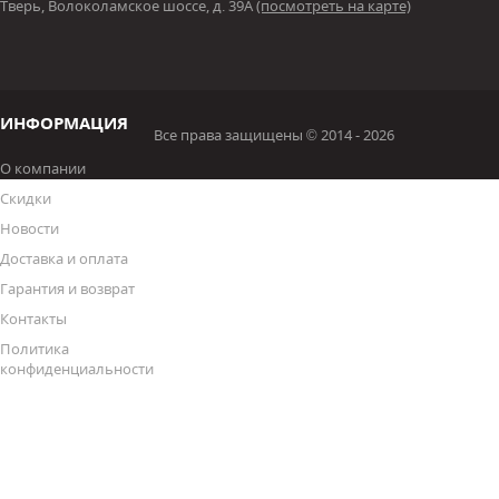
Тверь, Волоколамское шоссе, д. 39А
(посмотреть на карте)
ИНФОРМАЦИЯ
Все права защищены © 2014 - 2026
О компании
Скидки
Новости
Доставка и оплата
Гарантия и возврат
Контакты
Политика
конфиденциальности