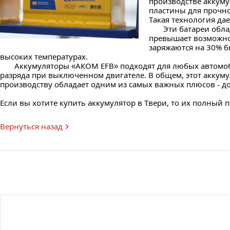
производстве аккумул
пластины для прочно
Такая технология да
Эти батареи обладаю
превышает возможнос
заряжаются на 30% б
высоких температурах.
Аккумуляторы «АКОМ EFB» подходят для любых автомобиле
разряда при выключенном двигателе. В общем, этот аккуму
производству обладает одним из самых важных плюсов - д
Если вы хотите купить аккумулятор в Твери, то их полный 
Вернуться назад